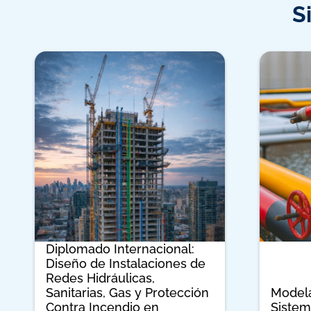
S
Diplomado Internacional:
Diseño de Instalaciones de
Redes Hidráulicas,
Sanitarias, Gas y Protección
Modela
Contra Incendio en
Sistem