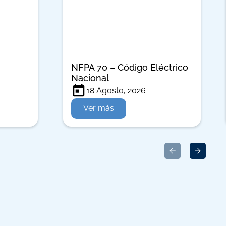
NFPA 70 – Código Eléctrico
Nacional
18 Agosto, 2026
Ver más