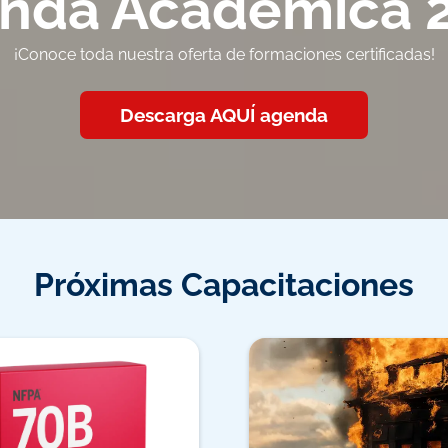
nda Académica 
¡Conoce toda nuestra oferta de formaciones certificadas!
Descarga AQUÍ agenda
Próximas Capacitaciones