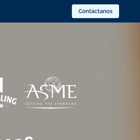
Contáctanos