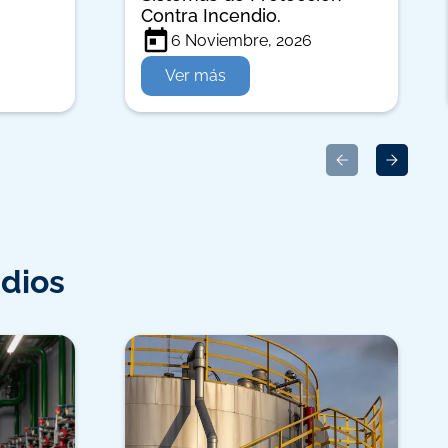
Contra Incendio.
6 Noviembre, 2026
Ver más
ndios