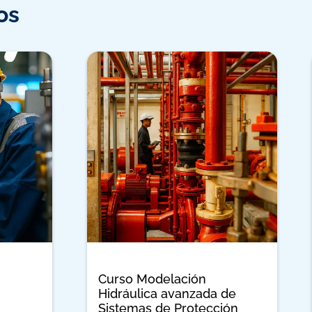
os
Curso Modelación
Hidráulica avanzada de
Sistemas de Protección