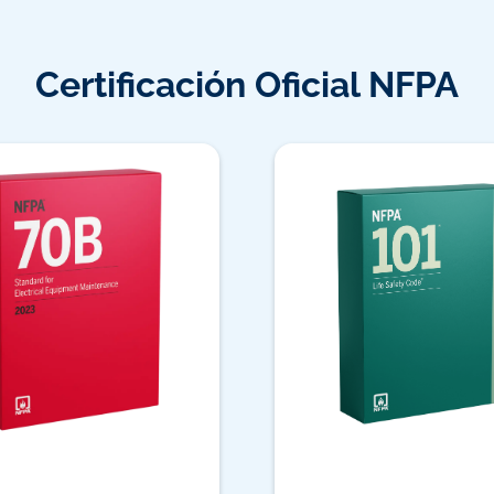
Certificación Oficial NFPA