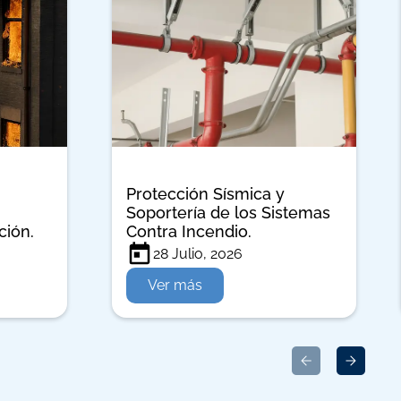
Protección Sísmica y
Soportería de los Sistemas
ción.
Contra Incendio.
28 Julio, 2026
Ver más