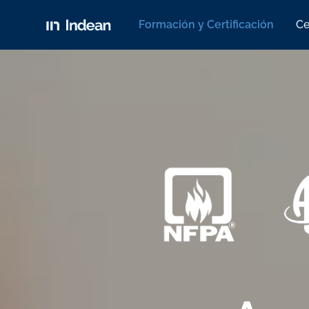
Formación y Certificación
Ce