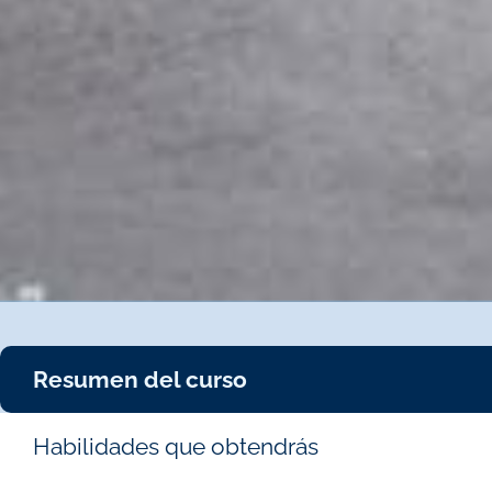
Resumen del curso
Habilidades que obtendrás