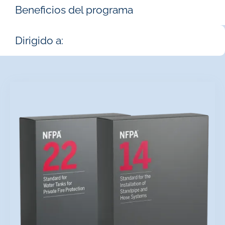
Beneficios del programa
Dirigido a: