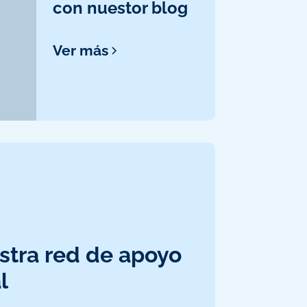
con nuestor blog
Ver más
stra red de apoyo
l