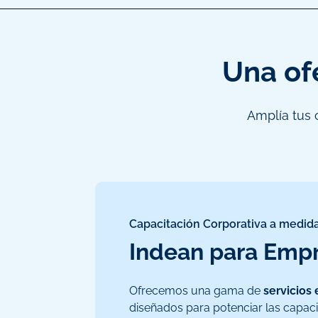
Una ofe
Amplía tus 
Capacitación Corporativa a medid
Indean para Emp
Ofrecemos una gama de
servicios
diseñados para potenciar las capac