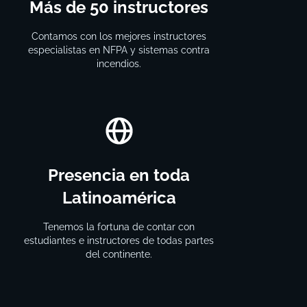
Más de 50 instructores
Contamos con los mejores instructores
especialistas en NFPA y sistemas contra
incendios.
Presencia en toda
Latinoamérica
Tenemos la fortuna de contar con
estudiantes e instructores de todas partes
del continente.