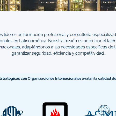
s líderes en formación profesional y consultoría especializad
ionales en Latinoamérica. Nuestra misión es potenciar el tale
ernacionales, adaptándonos a las necesidades específicas de 
garantizar seguridad, eficiencia y competitividad.
stratégicas con Organizaciones Internacionales avalan la calidad de