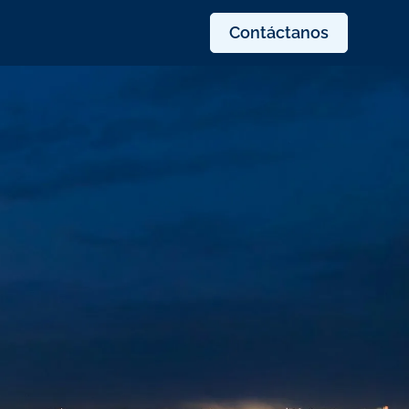
Contáctanos