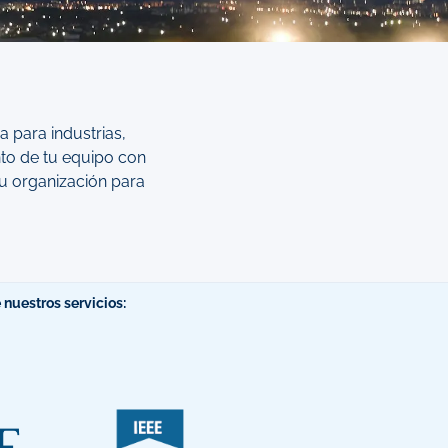
a para industrias,
nto de tu equipo con
tu organización para
 nuestros servicios: