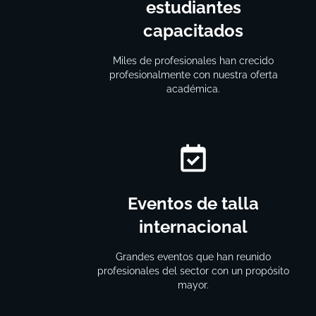
estudiantes
capacitados
Miles de profesionales han crecido
profesionalmente con nuestra oferta
académica.
Eventos de talla
internacional
Grandes eventos que han reunido
profesionales del sector con un propósito
mayor.