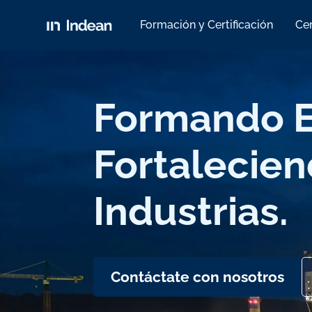
Formación y Certificación
Cer
Formando E
Fortalecie
Industrias.
Contáctate con nosotros