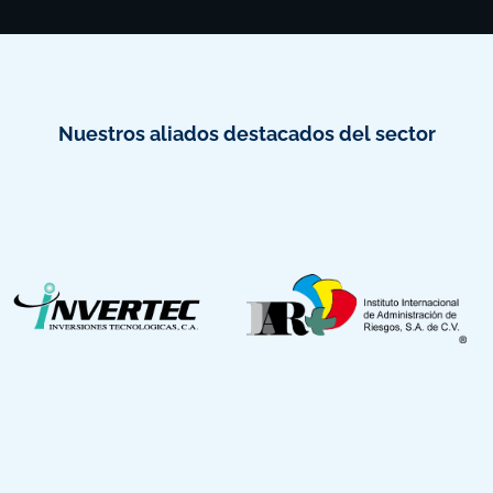
Nuestros aliados destacados del sector