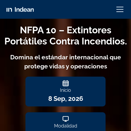
NFPA 10 – Extintores
Portátiles Contra Incendios.
Domina el estándar internacional que
protege vidas y operaciones
Inicio
8 Sep, 2026
Modalidad