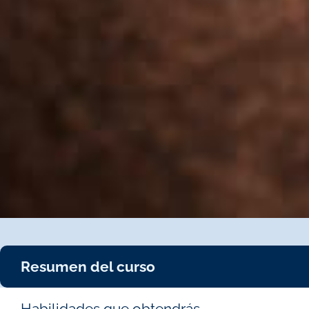
Resumen del curso
Habilidades que obtendrás