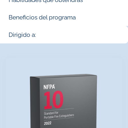
Beneficios del programa
Dirigido a: