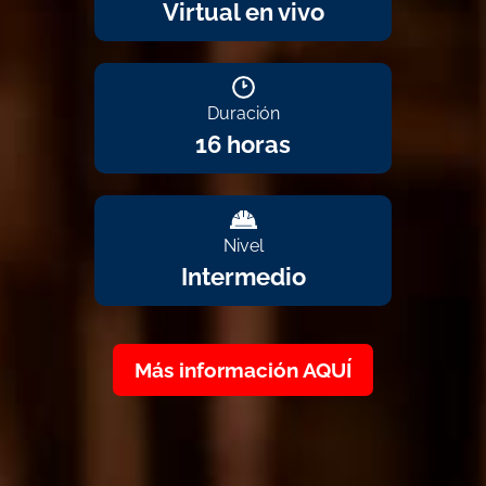
Virtual en vivo
Duración
16 horas
Nivel
Intermedio
Más información AQUÍ