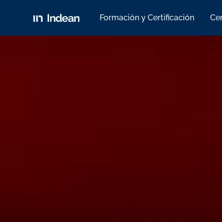
Formación y Certificación
Cer