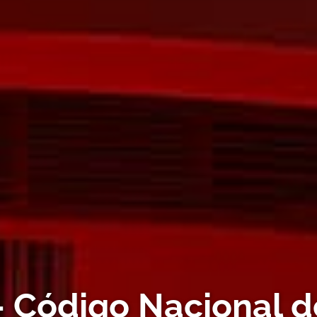
 Código Nacional 