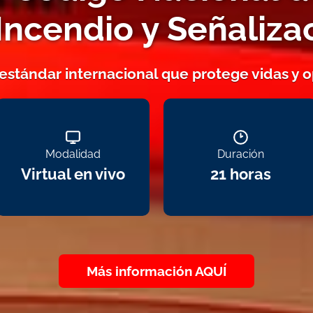
Incendio y Señaliza
estándar internacional que protege vidas y 
Modalidad
Duración
Virtual en vivo
21 horas
Más información AQUÍ