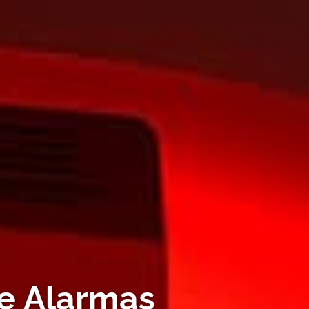
de Alarmas