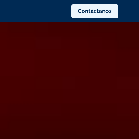
Contáctanos