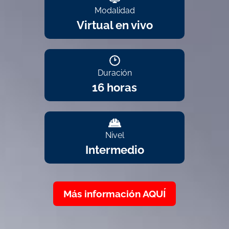
Modalidad
Virtual en vivo
Duración
16 horas
Nivel
Intermedio
Más información AQUÍ