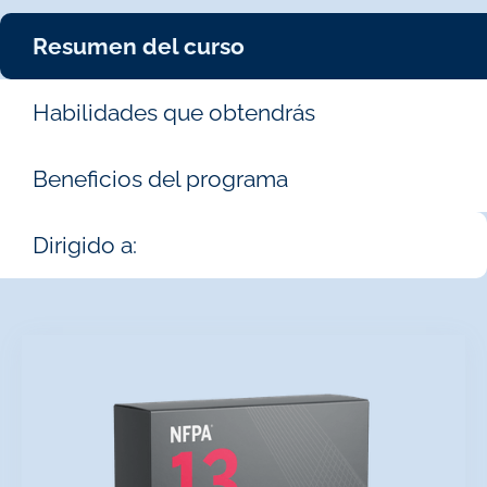
Resumen del curso
Habilidades que obtendrás
Beneficios del programa
Dirigido a: