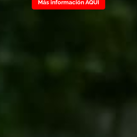
Más información AQUÍ