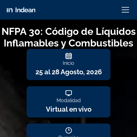
NFPA 30: Código de Líquidos
Inflamables y Combustibles
Inicio
25 al 28 Agosto, 2026
Modalidad
Virtual en vivo