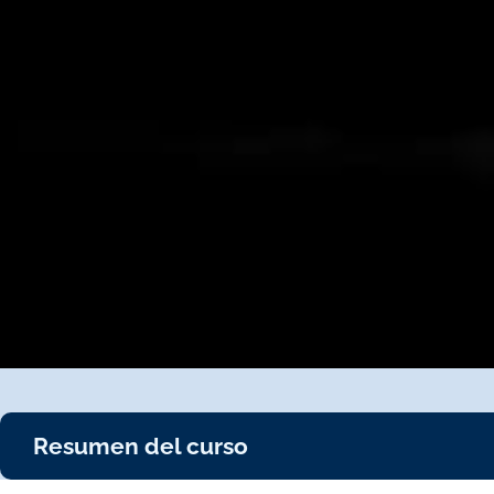
Resumen del curso