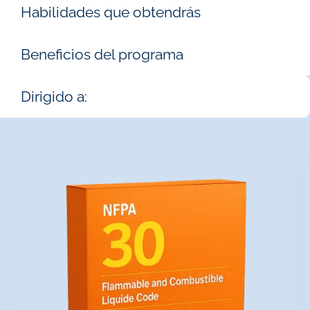
Habilidades que obtendrás
Beneficios del programa
Dirigido a: