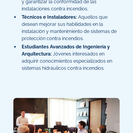
y garantizar la conformidad de las
instalaciones contra incendios.
Técnicos e Instaladores:
Aquellos que
desean mejorar sus habilidades en la
instalación y mantenimiento de sistemas de
protección contra incendios.
Estudiantes Avanzados de Ingeniería y
Arquitectura:
Jóvenes interesados en
adquirir conocimientos especializados en
sistemas hidráulicos contra incendios.