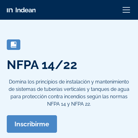
NFPA 14/22
Domina los principios de instalación y mantenimiento
de sistemas de tuberías verticales y tanques de agua
para protección contra incendios según las normas
NFPA 14 y NFPA 22.
Inscribirme