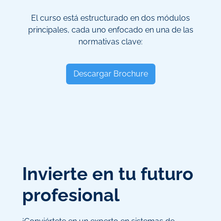
El curso está estructurado en dos módulos
principales, cada uno enfocado en una de las
normativas clave:
Descargar Brochure
Invierte en tu futuro
profesional