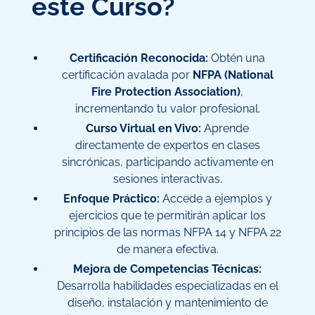
este Curso?
Certificación Reconocida:
Obtén una
certificación avalada por
NFPA (National
Fire Protection Association)
,
incrementando tu valor profesional.
Curso Virtual en Vivo:
Aprende
directamente de expertos en clases
sincrónicas, participando activamente en
sesiones interactivas.
Enfoque Práctico:
Accede a ejemplos y
ejercicios que te permitirán aplicar los
principios de las normas NFPA 14 y NFPA 22
de manera efectiva.
Mejora de Competencias Técnicas:
Desarrolla habilidades especializadas en el
diseño, instalación y mantenimiento de