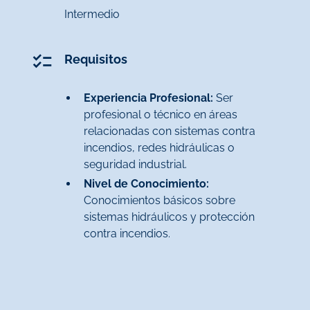
Intermedio
Requisitos
Experiencia Profesional:
Ser
profesional o técnico en áreas
relacionadas con sistemas contra
incendios, redes hidráulicas o
seguridad industrial.
Nivel de Conocimiento:
Conocimientos básicos sobre
sistemas hidráulicos y protección
contra incendios.