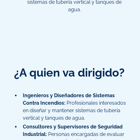
sistemas de tubería vertical y tanques de
agua.
¿A quien va dirigido?
Ingenieros y Diseñadores de Sistemas
Contra Incendios:
Profesionales interesados
en diseñar y mantener sistemas de tubería
vertical y tanques de agua.
Consultores y Supervisores de Seguridad
Industrial:
Personas encargadas de evaluar