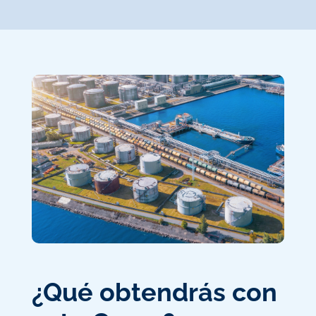
¿Qué obtendrás con