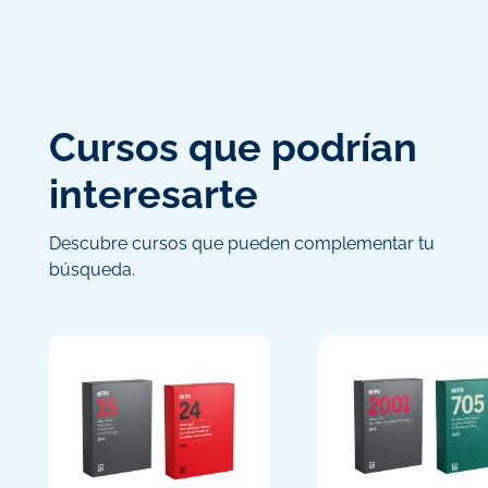
Cursos que podrían
interesarte
Descubre cursos que pueden complementar tu
búsqueda.