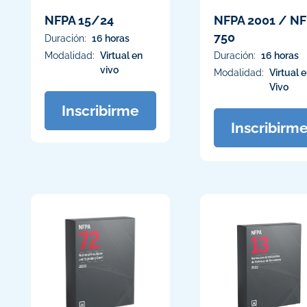
NFPA 15/24
NFPA 2001 / N
750
Duración:
16 horas
Modalidad:
Virtual en
Duración:
16 horas
vivo
Modalidad:
Virtual 
Vivo
Inscribirme
Inscribirm