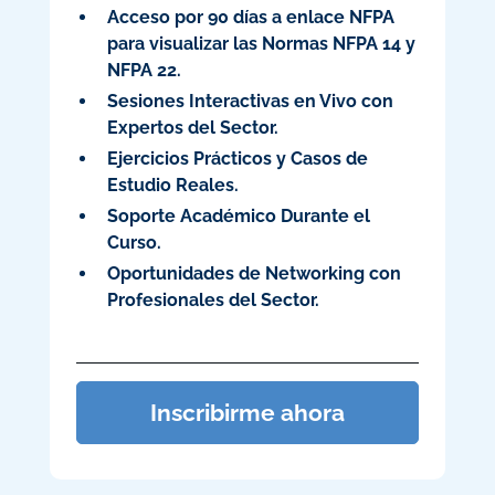
Acceso por 90 días a enlace NFPA
para visualizar las Normas NFPA 14 y
NFPA 22.
Sesiones Interactivas en Vivo con
Expertos del Sector.
Ejercicios Prácticos y Casos de
Estudio Reales.
Soporte Académico Durante el
Curso.
Oportunidades de Networking con
Profesionales del Sector.
Inscribirme ahora