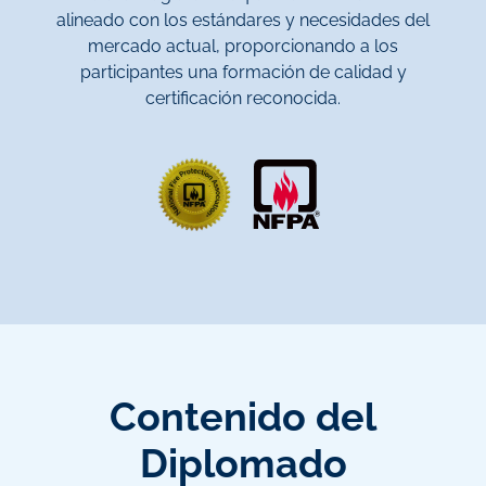
alineado con los estándares y necesidades del
mercado actual, proporcionando a los
participantes una formación de calidad y
certificación reconocida.
Contenido del
Diplomado