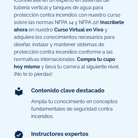
¡Conviértete en un experto en sistemas de
tubería vertical y tanques de agua para
protección contra incendios con nuestro curso
sobre las normas NFPA 14 y NFPA 22!
Inscríbete
ahora
en nuestro
Curso Virtual en Vivo
y
adquiere los conocimientos necesarios para
diseñar, instalar y mantener sistemas de
protección contra incendios conforme a las
normativas internacionales.
Compra tu cupo
hoy mismo
y lleva tu carrera al siguiente nivel.
¡No te lo pierdas!
Contenido clave destacado
Amplia tu conocimiento en conceptos
fundamentales de seguridad contra
incendios.
Instructores expertos