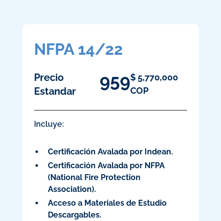
NFPA 14/22
959
Precio
$
5,770,000
Estandar
COP
Incluye:
Certificación Avalada por Indean.
Certificación Avalada por NFPA
(National Fire Protection
Association).
Acceso a Materiales de Estudio
Descargables.