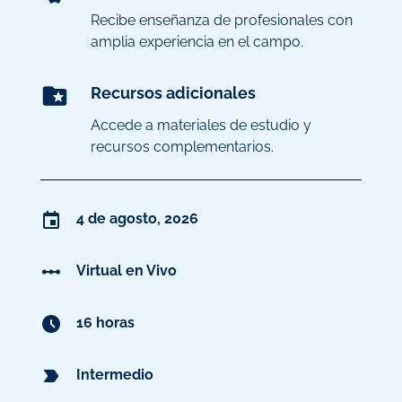
Recibe enseñanza de profesionales con
amplia experiencia en el campo.
Recursos adicionales
Accede a materiales de estudio y
recursos complementarios.
4 de agosto, 2026
Virtual en Vivo
16 horas
Intermedio