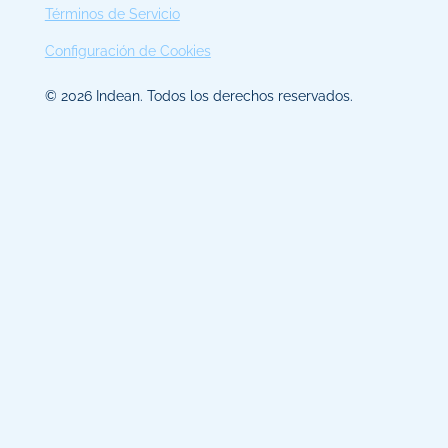
Términos de Servicio
Configuración de Cookies
© 2026 Indean. Todos los derechos reservados.