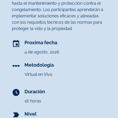
hasta el mantenimiento y protección contra el
congelamiento. Los participantes aprenderán a
implementar soluciones eficaces y alineadas
con los requisitos técnicos de las normas para
proteger la vida y la propiedad.
Proxima fecha
4 de agosto, 2026
Metodología
Virtual en Vivo
Duración
16 horas
Nivel