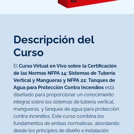
Descripción del
Curso
El
Curso Virtual en Vivo sobre la Certificación
de las Normas NFPA 14: Sistemas de Tubería
Vertical y Mangueras y NFPA 22: Tanques de
Agua para Protección Contra Incendios
está
diseñado para proporcionar un conocimiento
integral sobre los sistemas de tubería vertical,
mangueras, y tanques de agua para protección
contra incendios. Este curso combina los
fundamentos de ambas normativas, abordando
desde los principios de diseño e instalación