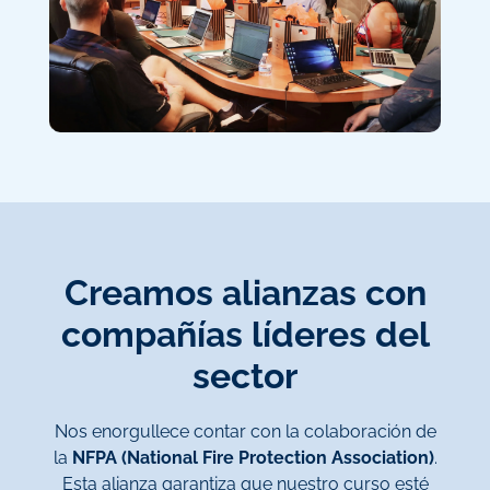
Creamos alianzas con
compañías líderes del
sector
Nos enorgullece contar con la colaboración de
la
NFPA (National Fire Protection Association)
.
Esta alianza garantiza que nuestro curso esté