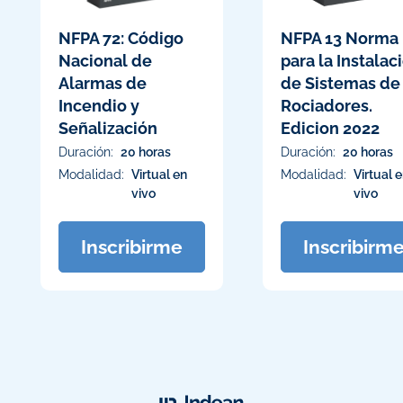
NFPA 72: Código
NFPA 13 Norma
Nacional de
para la Instalac
Alarmas de
de Sistemas de
Incendio y
Rociadores.
Señalización
Edicion 2022
Duración:
20 horas
Duración:
20 horas
Modalidad:
Virtual en
Modalidad:
Virtual 
vivo
vivo
Inscribirme
Inscribirm