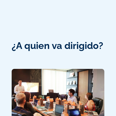
¿A quien va dirigido?