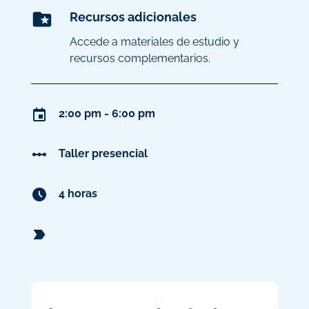
Recursos adicionales
Accede a materiales de estudio y
recursos complementarios.
2:00 pm - 6:00 pm
Taller presencial
4 horas