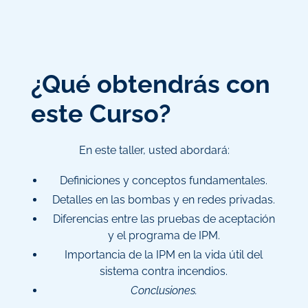
¿Qué obtendrás con
este Curso?
En este taller, usted abordará:
Definiciones y conceptos fundamentales.
Detalles en las bombas y en redes privadas.
Diferencias entre las pruebas de aceptación
y el programa de IPM.
Importancia de la IPM en la vida útil del
sistema contra incendios.
Conclusiones.