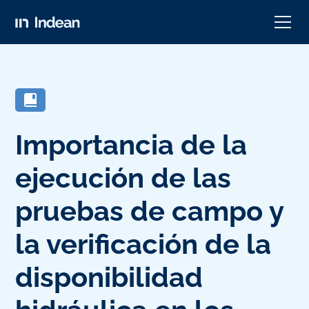
Importancia de la
ejecución de las
pruebas de campo y
la verificación de la
disponibilidad