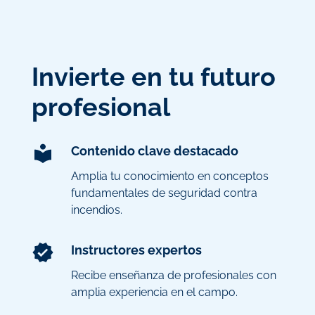
Invierte en tu futuro
profesional
Contenido clave destacado
Amplia tu conocimiento en conceptos
fundamentales de seguridad contra
incendios.
Instructores expertos
Recibe enseñanza de profesionales con
amplia experiencia en el campo.