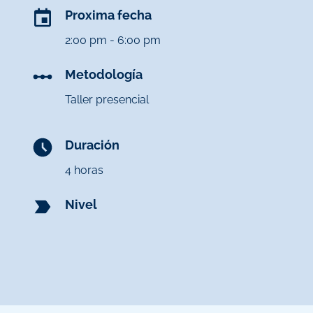
Proxima fecha
2:00 pm - 6:00 pm
Metodología
Taller presencial
Duración
4 horas
Nivel