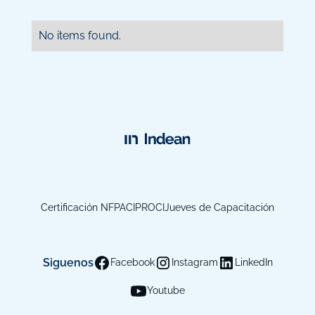
No items found.
Certificación NFPA
CIPROCI
Jueves de Capacitación
Siguenos
Facebook
Instagram
LinkedIn
Youtube