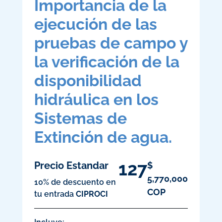
Importancia de la
ejecución de las
pruebas de campo y
la verificación de la
disponibilidad
hidráulica en los
Sistemas de
Extinción de agua.
127
Precio Estandar
$
5,770,000
10% de descuento en
COP
tu entrada
CIPROCI