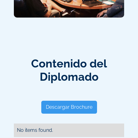
Contenido del
Diplomado
Descargar Brochure
No items found.