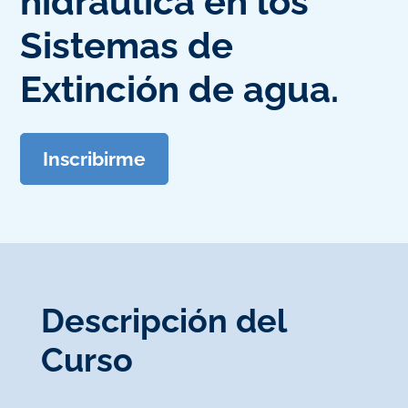
hidráulica en los
Sistemas de
Extinción de agua.
Inscribirme
Descripción del
Curso