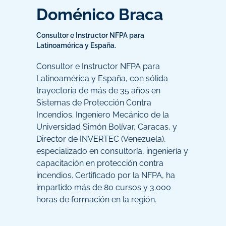
Doménico Braca
Consultor e Instructor NFPA para
Latinoamérica y España.
Consultor e Instructor NFPA para
Latinoamérica y España, con sólida
trayectoria de más de 35 años en
Sistemas de Protección Contra
Incendios. Ingeniero Mecánico de la
Universidad Simón Bolívar, Caracas, y
Director de INVERTEC (Venezuela),
especializado en consultoría, ingeniería y
capacitación en protección contra
incendios. Certificado por la NFPA, ha
impartido más de 80 cursos y 3.000
horas de formación en la región.