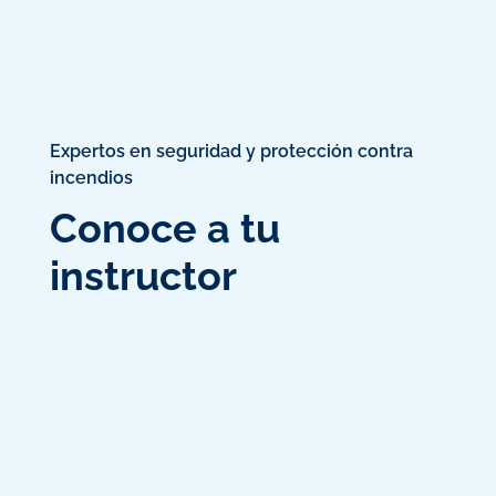
Expertos en seguridad y protección contra
incendios
Conoce a tu
instructor