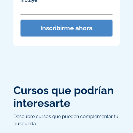
Incluye:
Inscribirme ahora
Cursos que podrían
interesarte
Descubre cursos que pueden complementar tu
búsqueda.