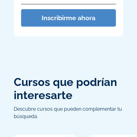
Inscribirme ahora
Cursos que podrían
interesarte
Descubre cursos que pueden complementar tu
búsqueda.