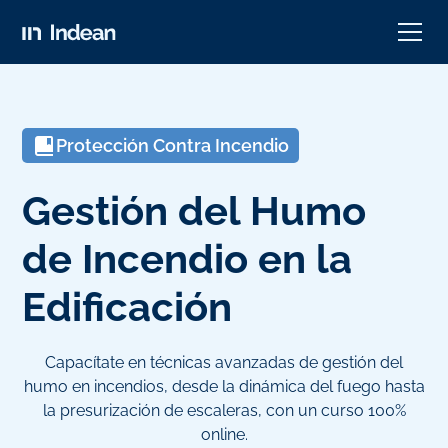
Protección Contra Incendio
Gestión del Humo
de Incendio en la
Edificación
Capacítate en técnicas avanzadas de gestión del
humo en incendios, desde la dinámica del fuego hasta
la presurización de escaleras, con un curso 100%
online.