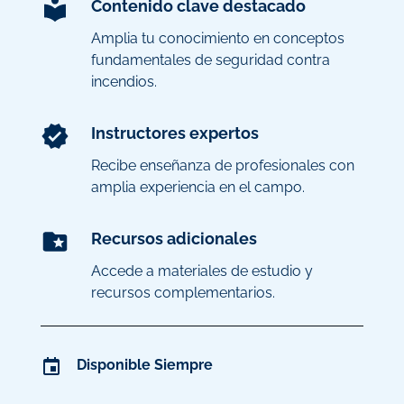
Contenido clave destacado
Amplia tu conocimiento en conceptos
fundamentales de seguridad contra
incendios.
Instructores expertos
Recibe enseñanza de profesionales con
amplia experiencia en el campo.
Recursos adicionales
Accede a materiales de estudio y
recursos complementarios.
Disponible Siempre