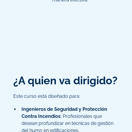
¿A quien va dirigido?
Este curso está diseñado para:
Ingenieros de Seguridad y Protección
Contra Incendios:
Profesionales que
desean profundizar en técnicas de gestión
del humo en edificaciones.