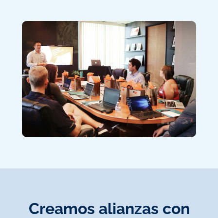
Creamos alianzas con