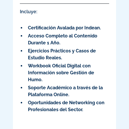
Incluye:
Certificación Avalada por Indean.
Acceso Completo al Contenido
Durante 1 Año.
Ejercicios Prácticos y Casos de
Estudio Reales.
Workbook Oficial Digital con
Información sobre Gestión de
Humo.
Soporte Académico a través de la
Plataforma Online.
Oportunidades de Networking con
Profesionales del Sector.