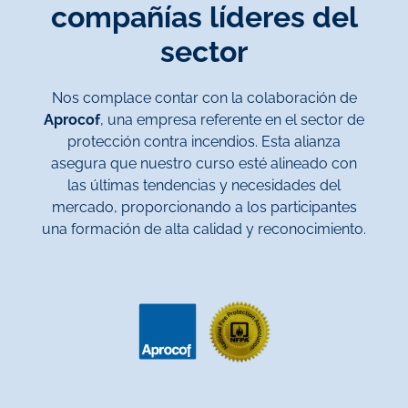
compañías líderes del
sector
Nos complace contar con la colaboración de
Aprocof
, una empresa referente en el sector de
protección contra incendios. Esta alianza
asegura que nuestro curso esté alineado con
las últimas tendencias y necesidades del
mercado, proporcionando a los participantes
una formación de alta calidad y reconocimiento.