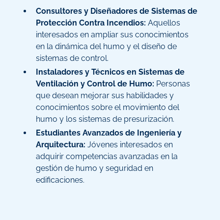
Consultores y Diseñadores de Sistemas de
Protección Contra Incendios:
Aquellos
interesados en ampliar sus conocimientos
en la dinámica del humo y el diseño de
sistemas de control.
Instaladores y Técnicos en Sistemas de
Ventilación y Control de Humo:
Personas
que desean mejorar sus habilidades y
conocimientos sobre el movimiento del
humo y los sistemas de presurización.
Estudiantes Avanzados de Ingeniería y
Arquitectura:
Jóvenes interesados en
adquirir competencias avanzadas en la
gestión de humo y seguridad en
edificaciones.