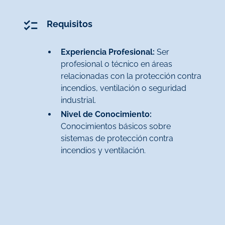
Requisitos
Experiencia Profesional:
Ser
profesional o técnico en áreas
relacionadas con la protección contra
incendios, ventilación o seguridad
industrial.
Nivel de Conocimiento:
Conocimientos básicos sobre
sistemas de protección contra
incendios y ventilación.