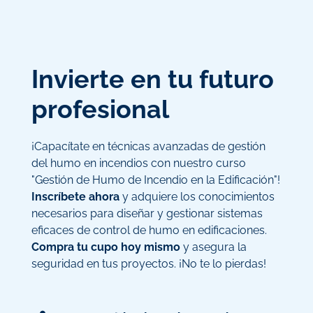
Invierte en tu futuro
profesional
¡Capacítate en técnicas avanzadas de gestión
del humo en incendios con nuestro curso
"Gestión de Humo de Incendio en la Edificación"!
Inscríbete ahora
y adquiere los conocimientos
necesarios para diseñar y gestionar sistemas
eficaces de control de humo en edificaciones.
Compra tu cupo hoy mismo
y asegura la
seguridad en tus proyectos. ¡No te lo pierdas!