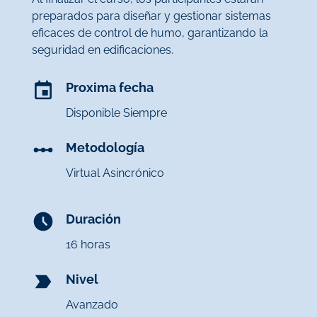
preparados para diseñar y gestionar sistemas
eficaces de control de humo, garantizando la
seguridad en edificaciones.
Proxima fecha
Disponible Siempre
Metodología
Virtual Asincrónico
Duración
16 horas
Nivel
Avanzado