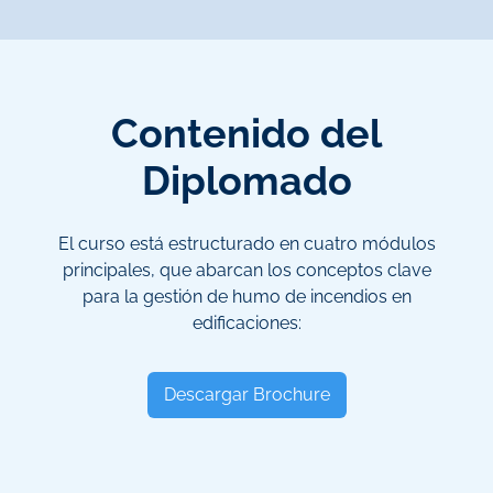
Contenido del
Diplomado
El curso está estructurado en cuatro módulos
principales, que abarcan los conceptos clave
para la gestión de humo de incendios en
edificaciones:
Descargar Brochure