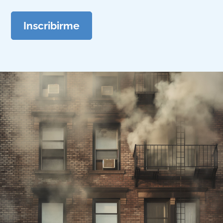
Inscribirme