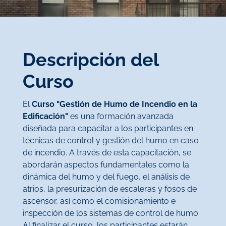
Descripción del
Curso
El
Curso "Gestión de Humo de Incendio en la
Edificación"
es una formación avanzada
diseñada para capacitar a los participantes en
técnicas de control y gestión del humo en caso
de incendio. A través de esta capacitación, se
abordarán aspectos fundamentales como la
dinámica del humo y del fuego, el análisis de
atrios, la presurización de escaleras y fosos de
ascensor, así como el comisionamiento e
inspección de los sistemas de control de humo.
Al finalizar el curso, los participantes estarán