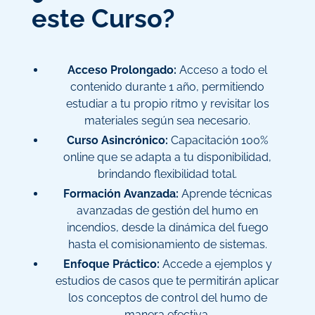
este Curso?
Acceso Prolongado:
Acceso a todo el
contenido durante 1 año, permitiendo
estudiar a tu propio ritmo y revisitar los
materiales según sea necesario.
Curso Asincrónico:
Capacitación 100%
online que se adapta a tu disponibilidad,
brindando flexibilidad total.
Formación Avanzada:
Aprende técnicas
avanzadas de gestión del humo en
incendios, desde la dinámica del fuego
hasta el comisionamiento de sistemas.
Enfoque Práctico:
Accede a ejemplos y
estudios de casos que te permitirán aplicar
los conceptos de control del humo de
manera efectiva.