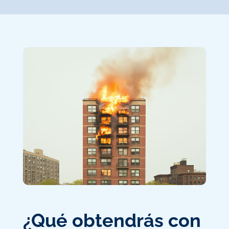
¿Qué obtendrás con